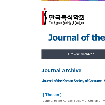
Browse Archives
Journal Archive
Journal of the Korean Society of Costume - Vo
[ Theses ]
Journal of the Korean Society of Costume - V