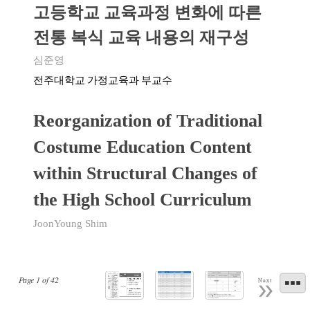
고등학교 교육과정 변화에 따른
전통 복식 교육 내용의 재구성
심준영
전주대학교 가정교육과 부교수
Reorganization of Traditional
Costume Education Content
within Structural Changes of
the High School Curriculum
JoonYoung Shim
Page
1
of
42
Next